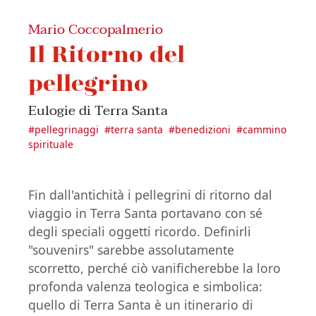
Mario Coccopalmerio
Il Ritorno del
pellegrino
Eulogie di Terra Santa
#
pellegrinaggi
#
terra santa
#
benedizioni
#
cammino
spirituale
Fin dall'antichità i pellegrini di ritorno dal
viaggio in Terra Santa portavano con sé
degli speciali oggetti ricordo. Definirli
"souvenirs" sarebbe assolutamente
scorretto, perché ciò vanificherebbe la loro
profonda valenza teologica e simbolica:
quello di Terra Santa è un itinerario di