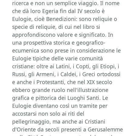
ricerca e non un semplice viaggio. Il nome
che dà loro Egeria fin dal IV secolo è
Eulogie, cioè Benedizioni: sono reliquie o
specie di reliquie, di cui nel libro si
approfondiscono valore e significato. In
una prospettiva storica e geografico-
ecumenica sono prese in considerazione le
Eulogie tipiche delle varie comunità
cristiane: oltre ai Latini, i Copti, gli Etiopi, i
Russi, gli Armeni, i Caldei, i Greci ortodossi
e anche i Protestanti, che nel XIX secolo
ebbero grande ruolo nell'illustrazione
grafica e pittorica dei Luoghi Santi. Le
Eulogie diventano così un tramite per
accostarsi non solo ai riti del
pellegrinaggio, ma anche ai Cristiani
d'Oriente da secoli presenti a Gerusalemme