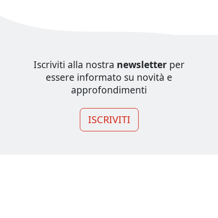
Iscriviti alla nostra
newsletter
per
essere informato su novità e
approfondimenti
ISCRIVITI