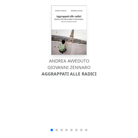
ANDREA AVVEDUTO
GIOVANNI ZENNARO
AGGRAPPATI ALLE RADICI