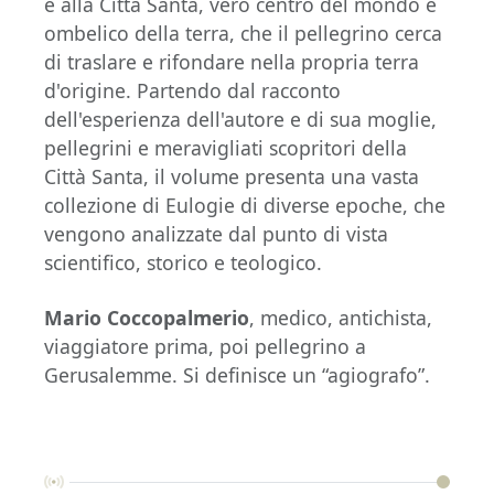
e alla Città Santa, vero centro del mondo e
ombelico della terra, che il pellegrino cerca
di traslare e rifondare nella propria terra
d'origine. Partendo dal racconto
dell'esperienza dell'autore e di sua moglie,
pellegrini e meravigliati scopritori della
Città Santa, il volume presenta una vasta
collezione di Eulogie di diverse epoche, che
vengono analizzate dal punto di vista
scientifico, storico e teologico.
Mario Coccopalmerio
, medico, antichista,
viaggiatore prima, poi pellegrino a
Gerusalemme. Si definisce un “agiografo”.