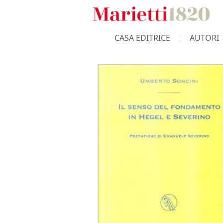
CASA EDITRICE
AUTORI