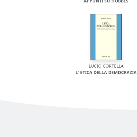
APPUNTI SU HOBBES
LUCIO CORTELLA
L' ETICA DELLA DEMOCRAZIA