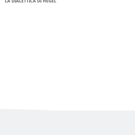
LA DIALETTICA DI HEGEL