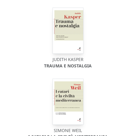
JUDITH KASPER
TRAUMA E NOSTALGIA
SIMONE WEIL