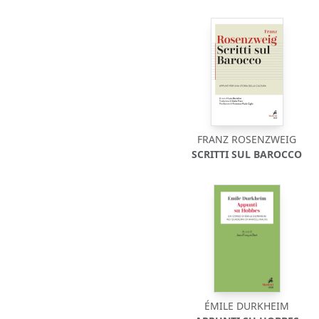
FRANZ ROSENZWEIG
SCRITTI SUL BAROCCO
ÉMILE DURKHEIM