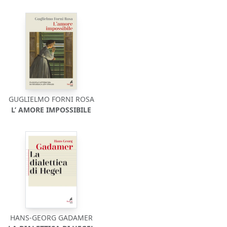
GUGLIELMO FORNI ROSA
L’ AMORE IMPOSSIBILE
HANS-GEORG GADAMER