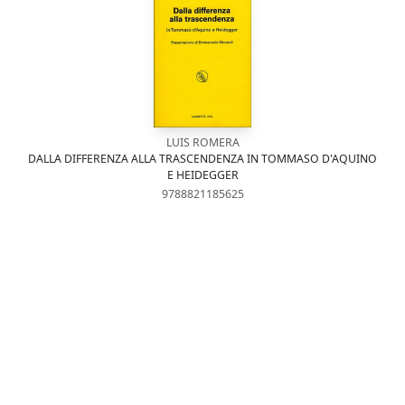
LUIS ROMERA
DALLA DIFFERENZA ALLA TRASCENDENZA IN TOMMASO D'AQUINO
E HEIDEGGER
9788821185625