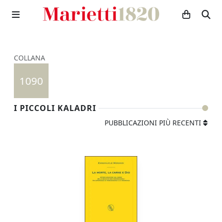
COLLANA
1090
I PICCOLI KALADRI
PUBBLICAZIONI PIÙ RECENTI