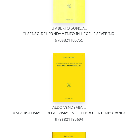
UMBERTO SONCINI
IL SENSO DEL FONDAMENTO IN HEGEL E SEVERINO
9788821185755
ALDO VENDEMIATI
UNIVERSALISMO E RELATIVISMO NELL'ETICA CONTEMPORANEA
9788821185694