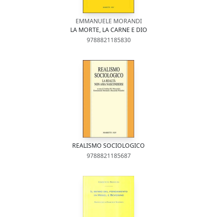
EMMANUELE MORANDI
LA MORTE, LA CARNE E DIO
9788821185830
REALISMO SOCIOLOGICO
9788821185687