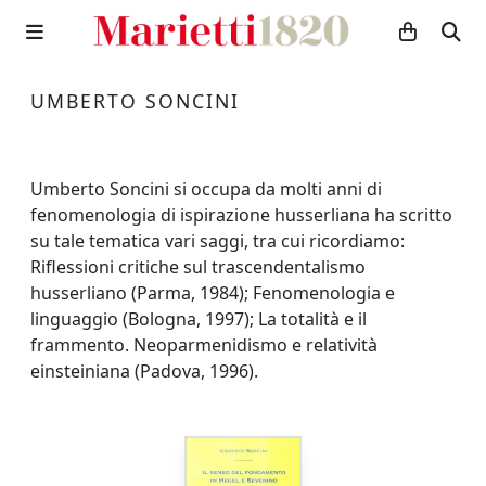
UMBERTO SONCINI
Umberto Soncini si occupa da molti anni di
fenomenologia di ispirazione husserliana ha scritto
su tale tematica vari saggi, tra cui ricordiamo:
Riflessioni critiche sul trascendentalismo
husserliano (Parma, 1984); Fenomenologia e
linguaggio (Bologna, 1997); La totalità e il
frammento. Neoparmenidismo e relatività
einsteiniana (Padova, 1996).