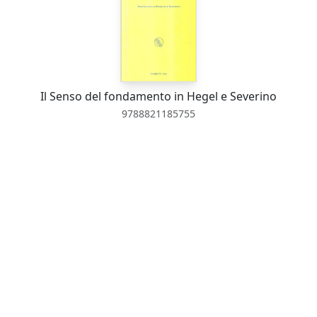
Il Senso del fondamento in Hegel e Severino
9788821185755