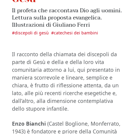
Il profeta che raccontava Dio agli uomini.
Lettura sulla proposta evangelica.
Illustrazioni di Giuliano Ferri
#
discepoli di gesù
#
catechesi dei bambini
Il racconto della chiamata dei discepoli da
parte di Gesù e della e della loro vita
comunitaria attorno a lui, qui presentato in
maniera scorrevole e lineare, semplice e
chiara, è frutto di riflessione attenta, da un
lato, alle più recenti ricerche esegetiche e,
dall’altro, alla dimensione contemplativa
dello stupore infantile.
Enzo Bianchi
(Castel Boglione, Monferrato,
1943) è fondatore e priore della Comunità