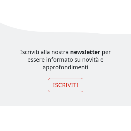
Iscriviti alla nostra
newsletter
per
essere informato su novità e
approfondimenti
ISCRIVITI