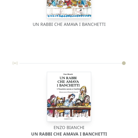
UN RABBI CHE AMAVA I BANCHETTI
ENZO BIANCHI
UN RABBI CHE AMAVA I BANCHETTI