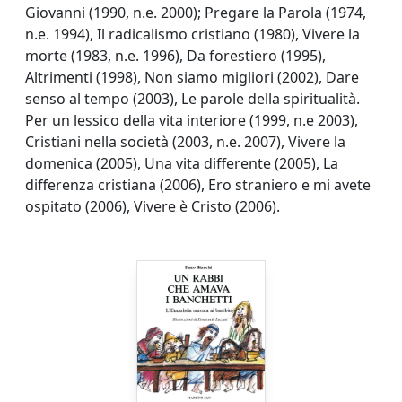
Giovanni (1990, n.e. 2000); Pregare la Parola (1974,
n.e. 1994), Il radicalismo cristiano (1980), Vivere la
morte (1983, n.e. 1996), Da forestiero (1995),
Altrimenti (1998), Non siamo migliori (2002), Dare
senso al tempo (2003), Le parole della spiritualità.
Per un lessico della vita interiore (1999, n.e 2003),
Cristiani nella società (2003, n.e. 2007), Vivere la
domenica (2005), Una vita differente (2005), La
differenza cristiana (2006), Ero straniero e mi avete
ospitato (2006), Vivere è Cristo (2006).