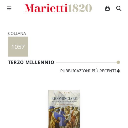
COLLANA
1057
TERZO MILLENNIO
PUBBLICAZIONI PIÙ RECENTI