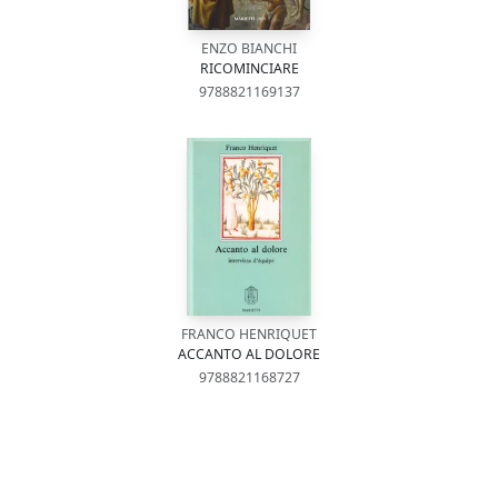
ENZO BIANCHI
RICOMINCIARE
9788821169137
FRANCO HENRIQUET
ACCANTO AL DOLORE
9788821168727