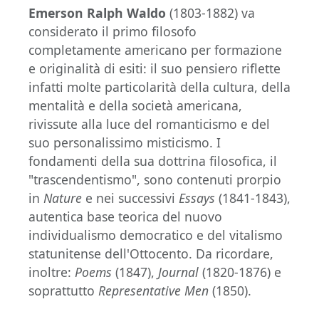
Emerson Ralph Waldo
(1803-1882) va
considerato il primo filosofo
completamente americano per formazione
e originalità di esiti: il suo pensiero riflette
infatti molte particolarità della cultura, della
mentalità e della società americana,
rivissute alla luce del romanticismo e del
suo personalissimo misticismo. I
fondamenti della sua dottrina filosofica, il
"trascendentismo", sono contenuti prorpio
in
Nature
e nei successivi
Essays
(1841-1843),
autentica base teorica del nuovo
individualismo democratico e del vitalismo
statunitense dell'Ottocento. Da ricordare,
inoltre:
Poems
(1847),
Journal
(1820-1876) e
soprattutto
Representative Men
(1850).