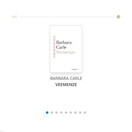
BARBARA CARLE
VEEMENZE