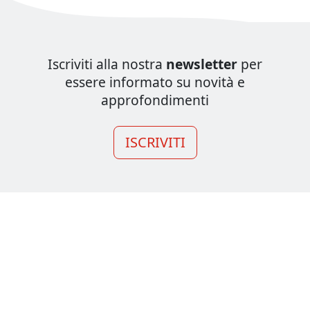
Iscriviti alla nostra
newsletter
per
essere informato su novità e
approfondimenti
ISCRIVITI