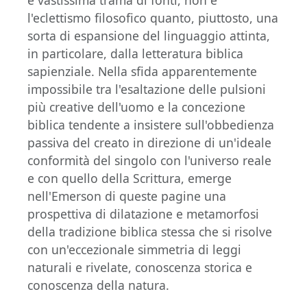
e vastissima trama di fonti, non è
l'eclettismo filosofico quanto, piuttosto, una
sorta di espansione del linguaggio attinta,
in particolare, dalla letteratura biblica
sapienziale. Nella sfida apparentemente
impossibile tra l'esaltazione delle pulsioni
più creative dell'uomo e la concezione
biblica tendente a insistere sull'obbedienza
passiva del creato in direzione di un'ideale
conformità del singolo con l'universo reale
e con quello della Scrittura, emerge
nell'Emerson di queste pagine una
prospettiva di dilatazione e metamorfosi
della tradizione biblica stessa che si risolve
con un'eccezionale simmetria di leggi
naturali e rivelate, conoscenza storica e
conoscenza della natura.