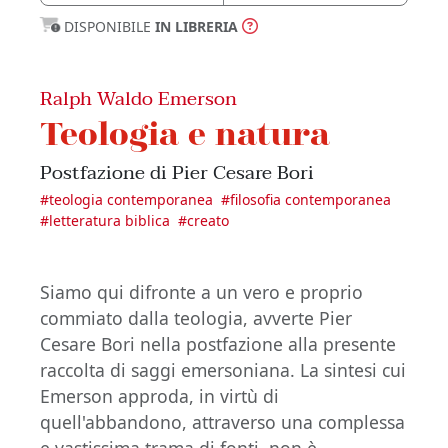
DISPONIBILE
IN LIBRERIA
Ralph Waldo Emerson
Teologia e natura
Postfazione di Pier Cesare Bori
#
teologia contemporanea
#
filosofia contemporanea
#
letteratura biblica
#
creato
Siamo qui difronte a un vero e proprio
commiato dalla teologia, avverte Pier
Cesare Bori nella postfazione alla presente
raccolta di saggi emersoniana. La sintesi cui
Emerson approda, in virtù di
quell'abbandono, attraverso una complessa