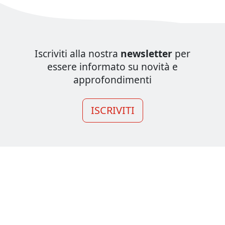
Iscriviti alla nostra
newsletter
per
essere informato su novità e
approfondimenti
ISCRIVITI