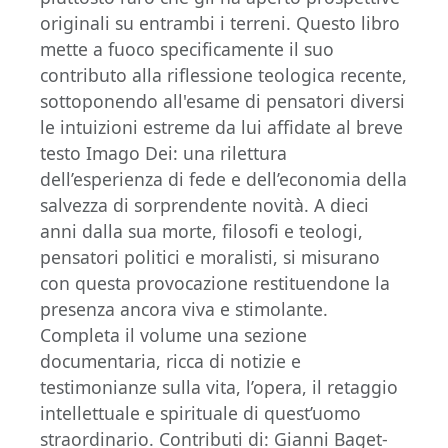
originali su entrambi i terreni. Questo libro
mette a fuoco specificamente il suo
contributo alla riflessione teologica recente,
sottoponendo all'esame di pensatori diversi
le intuizioni estreme da lui affidate al breve
testo Imago Dei: una rilettura
dell’esperienza di fede e dell’economia della
salvezza di sorprendente novità. A dieci
anni dalla sua morte, filosofi e teologi,
pensatori politici e moralisti, si misurano
con questa provocazione restituendone la
presenza ancora viva e stimolante.
Completa il volume una sezione
documentaria, ricca di notizie e
testimonianze sulla vita, l’opera, il retaggio
intellettuale e spirituale di quest’uomo
straordinario. Contributi di: Gianni Baget-