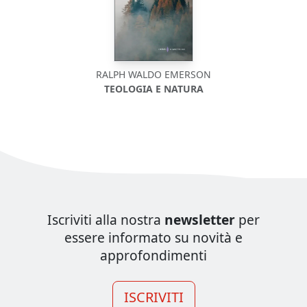
RALPH WALDO EMERSON
TEOLOGIA E NATURA
Iscriviti alla nostra
newsletter
per
essere informato su novità e
approfondimenti
ISCRIVITI