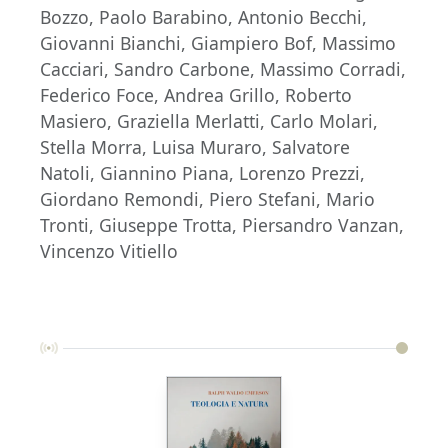
Bozzo, Paolo Barabino, Antonio Becchi,
Giovanni Bianchi, Giampiero Bof, Massimo
Cacciari, Sandro Carbone, Massimo Corradi,
Federico Foce, Andrea Grillo, Roberto
Masiero, Graziella Merlatti, Carlo Molari,
Stella Morra, Luisa Muraro, Salvatore
Natoli, Giannino Piana, Lorenzo Prezzi,
Giordano Remondi, Piero Stefani, Mario
Tronti, Giuseppe Trotta, Piersandro Vanzan,
Vincenzo Vitiello