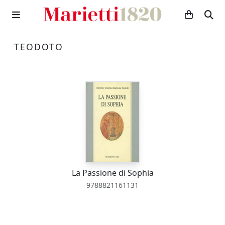
TEODOTO
La Passione di Sophia
9788821161131