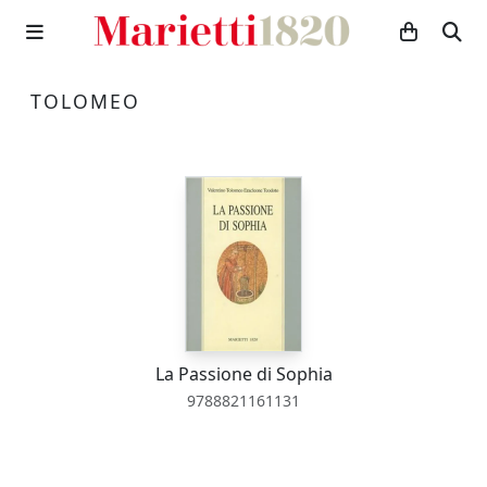
TOLOMEO
La Passione di Sophia
9788821161131