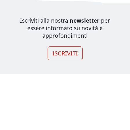
Iscriviti alla nostra
newsletter
per
essere informato su novità e
approfondimenti
ISCRIVITI