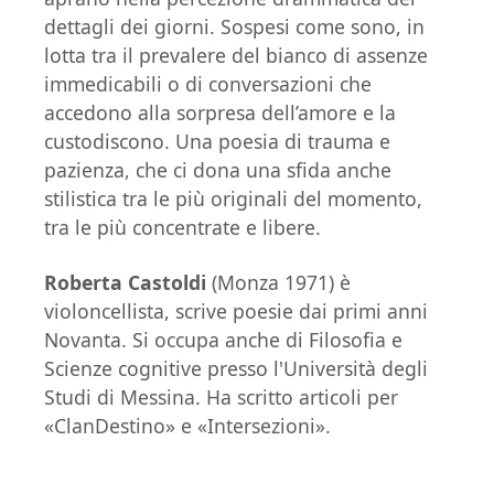
dettagli dei giorni. Sospesi come sono, in
lotta tra il prevalere del bianco di assenze
immedicabili o di conversazioni che
accedono alla sorpresa dell’amore e la
custodiscono. Una poesia di trauma e
pazienza, che ci dona una sfida anche
stilistica tra le più originali del momento,
tra le più concentrate e libere.
Roberta Castoldi
(Monza 1971) è
violoncellista, scrive poesie dai primi anni
Novanta. Si occupa anche di Filosofia e
Scienze cognitive presso l'Università degli
Studi di Messina. Ha scritto articoli per
«ClanDestino» e «Intersezioni».