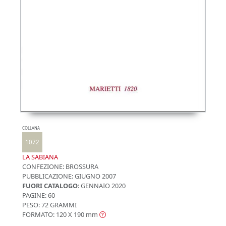
COLLANA
1072
LA SABIANA
CONFEZIONE:
BROSSURA
PUBBLICAZIONE:
GIUGNO 2007
FUORI CATALOGO
: GENNAIO 2020
PAGINE: 60
PESO: 72 GRAMMI
FORMATO: 120 X 190
mm