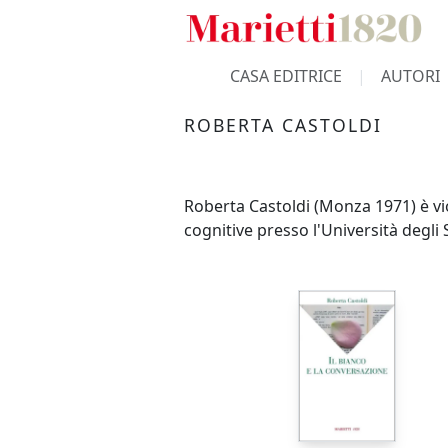
CASA EDITRICE
AUTORI
ROBERTA CASTOLDI
Roberta Castoldi (Monza 1971) è vio
cognitive presso l'Università degli 