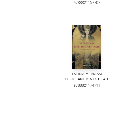
9788821157707
FATIMA MERNISSI
LE SULTANE DIMENTICATE
9788821174711