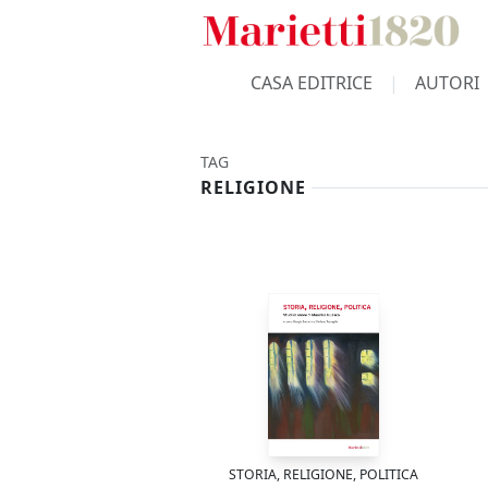
CASA EDITRICE
AUTORI
TAG
RELIGIONE
STORIA, RELIGIONE, POLITICA