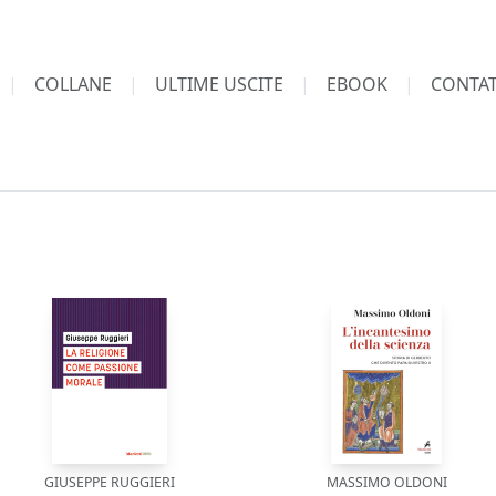
COLLANE
ULTIME USCITE
EBOOK
CONTAT
GIUSEPPE RUGGIERI
MASSIMO OLDONI