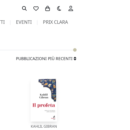
Toggle theme
TI
EVENTI
PRIX CLARA
PUBBLICAZIONI PIÙ RECENTI
KAHLIL GIBRAN