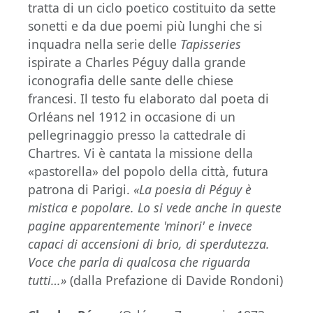
tratta di un ciclo poetico costituito da sette
sonetti e da due poemi più lunghi che si
inquadra nella serie delle
Tapisseries
ispirate a Charles Péguy dalla grande
iconografia delle sante delle chiese
francesi. Il testo fu elaborato dal poeta di
Orléans nel 1912 in occasione di un
pellegrinaggio presso la cattedrale di
Chartres. Vi è cantata la missione della
«pastorella» del popolo della città, futura
patrona di Parigi.
«La poesia di Péguy è
mistica e popolare. Lo si vede anche in queste
pagine apparentemente 'minori' e invece
capaci di accensioni di brio, di sperdutezza.
Voce che parla di qualcosa che riguarda
tutti…»
(dalla Prefazione di Davide Rondoni)