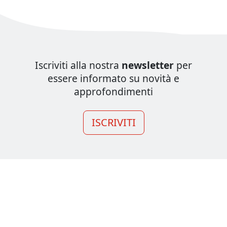
Iscriviti alla nostra
newsletter
per
essere informato su novità e
approfondimenti
ISCRIVITI