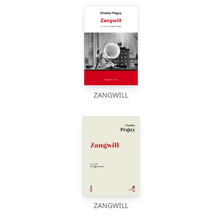
ZANGWILL
ZANGWILL