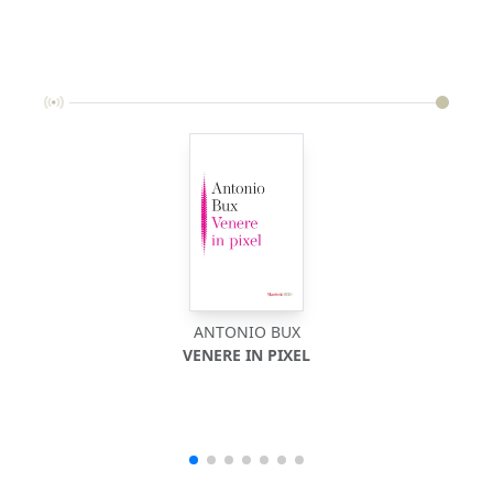
ANTONIO BUX
VENERE IN PIXEL