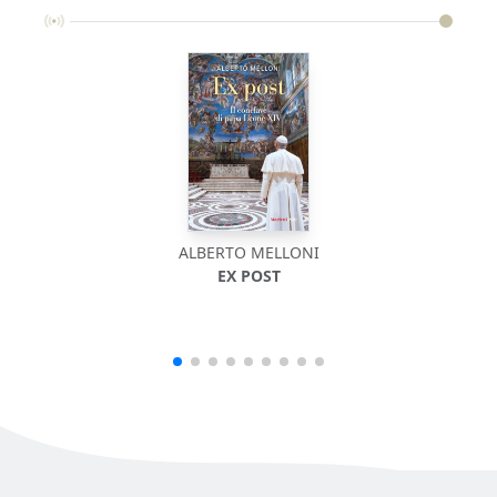
ALBERTO MELLONI
EX POST