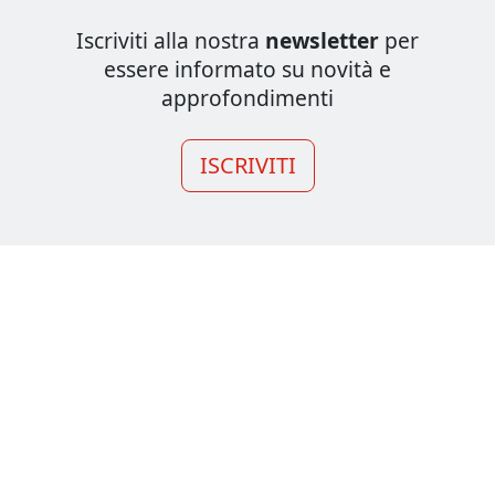
Iscriviti alla nostra
newsletter
per
essere informato su novità e
approfondimenti
ISCRIVITI