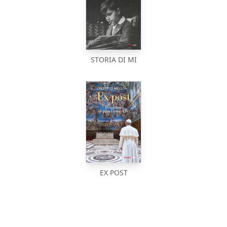
STORIA DI MI
EX POST