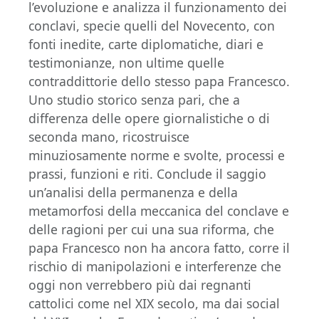
l’evoluzione e analizza il funzionamento dei
conclavi, specie quelli del Novecento, con
fonti inedite, carte diplomatiche, diari e
testimonianze, non ultime quelle
contraddittorie dello stesso papa Francesco.
Uno studio storico senza pari, che a
differenza delle opere giornalistiche o di
seconda mano, ricostruisce
minuziosamente norme e svolte, processi e
prassi, funzioni e riti. Conclude il saggio
un’analisi della permanenza e della
metamorfosi della meccanica del conclave e
delle ragioni per cui una sua riforma, che
papa Francesco non ha ancora fatto, corre il
rischio di manipolazioni e interferenze che
oggi non verrebbero più dai regnanti
cattolici come nel XIX secolo, ma dai social