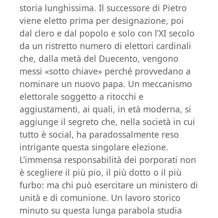
storia lunghissima. Il successore di Pietro
viene eletto prima per designazione, poi
dal clero e dal popolo e solo con l’XI secolo
da un ristretto numero di elettori cardinali
che, dalla metà del Duecento, vengono
messi «sotto chiave» perché provvedano a
nominare un nuovo papa. Un meccanismo
elettorale soggetto a ritocchi e
aggiustamenti, ai quali, in età moderna, si
aggiunge il segreto che, nella società in cui
tutto è social, ha paradossalmente reso
intrigante questa singolare elezione.
L’immensa responsabilità dei porporati non
è scegliere il più pio, il più dotto o il più
furbo: ma chi può esercitare un ministero di
unità e di comunione. Un lavoro storico
minuto su questa lunga parabola studia