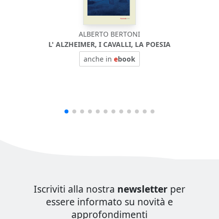
ALBERTO BERTONI
L' ALZHEIMER, I CAVALLI, LA POESIA
anche in
e
book
Iscriviti alla nostra
newsletter
per
essere informato su novità e
approfondimenti