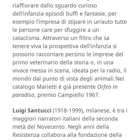
riaffiorare dallo sguardo curioso
dell’infanzia episodi buffi e fantasie, per
esempio l’impresa di stipare in un’auto tutte
le persone care per sfuggire a un
cataclisma. Attraverso un filtro che sa
tenere viva la prospettiva dell’infanzia si
possono raccontare persino le imprese del
primo veterinario della storia o, in una
vivace messa in scena, ideata per la radio, il
mondo dal punto di vista degli animali.Nel
catalogo Marietti è già presente
Orfeo in
paradiso
, premio Campiello 1967.
Luigi Santucci
(1918-1999), milanese, è tra i
maggiori narratori italiani della seconda
metà del Novecento. Negli anni della
Resistenza collabora alla fondazione della