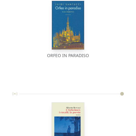
ORFEO IN PARADISO