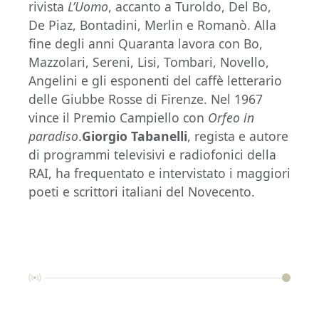
rivista
L’Uomo
, accanto a Turoldo, Del Bo,
De Piaz, Bontadini, Merlin e Romanò. Alla
fine degli anni Quaranta lavora con Bo,
Mazzolari, Sereni, Lisi, Tombari, Novello,
Angelini e gli esponenti del caffè letterario
delle Giubbe Rosse di Firenze. Nel 1967
vince il Premio Campiello con
Orfeo in
paradiso
.
Giorgio Tabanelli
, regista e autore
di programmi televisivi e radiofonici della
RAI, ha frequentato e intervistato i maggiori
poeti e scrittori italiani del Novecento.