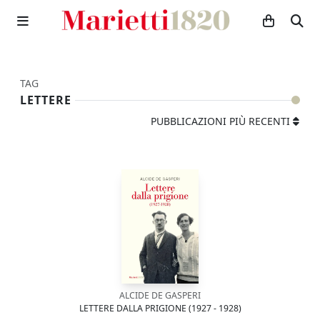
TAG
LETTERE
PUBBLICAZIONI PIÙ RECENTI
ALCIDE DE GASPERI
LETTERE DALLA PRIGIONE (1927 - 1928)