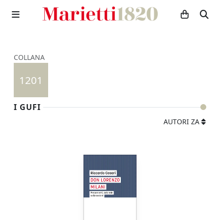
COLLANA
1201
I GUFI
AUTORI ZA