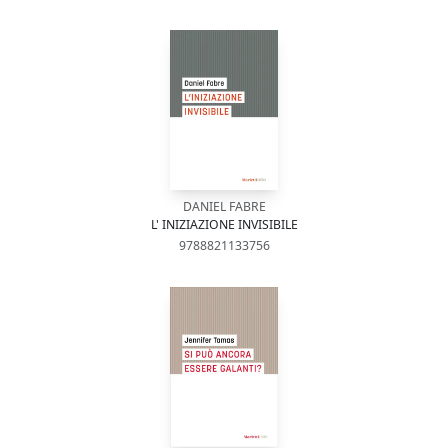
DANIEL FABRE
L' INIZIAZIONE INVISIBILE
9788821133756