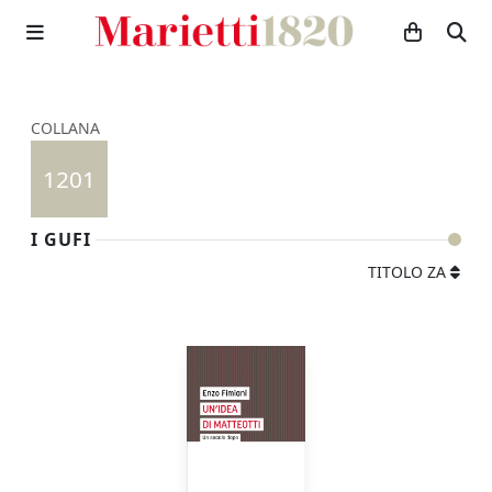
COLLANA
1201
I GUFI
TITOLO ZA