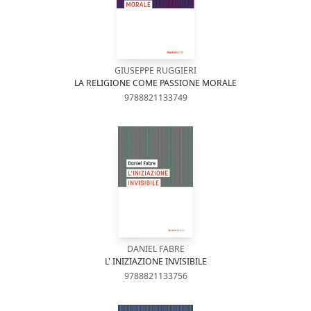
GIUSEPPE RUGGIERI
LA RELIGIONE COME PASSIONE MORALE
9788821133749
DANIEL FABRE
L' INIZIAZIONE INVISIBILE
9788821133756