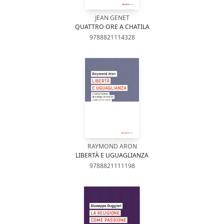
JEAN GENET
QUATTRO ORE A CHATILA
9788821114328
RAYMOND ARON
LIBERTÀ E UGUAGLIANZA
9788821111198