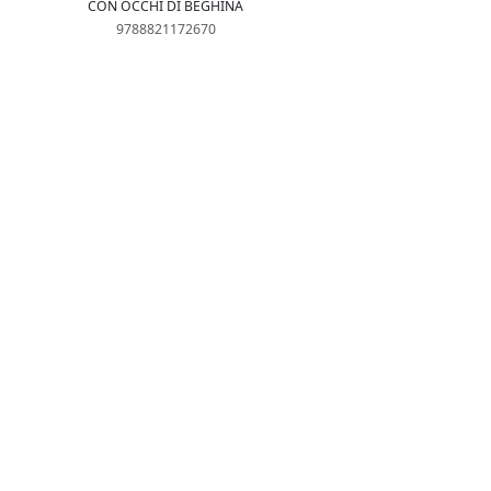
CON OCCHI DI BEGHINA
9788821172670