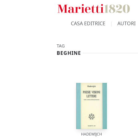
CASA EDITRICE
AUTORI
TAG
BEGHINE
HADEWIJCH