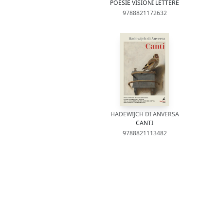
POESIE VISIONI LETTERE
9788821172632
HADEWIJCH DI ANVERSA
CANTI
9788821113482