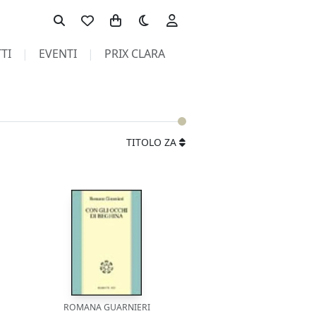
Toggle theme
TI
EVENTI
PRIX CLARA
TITOLO ZA
ROMANA GUARNIERI