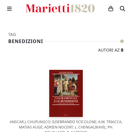
TAG
BENEDIZIONI
AUTORI AZ
ANSCAR J. CHUPUNGCO; ILDEBRANDO SCICOLONE; A.M. TRIACCA;
MATIAS AUGÉ; ADRIEN NOCENT; L. CHENGALIKAVIL; PH.