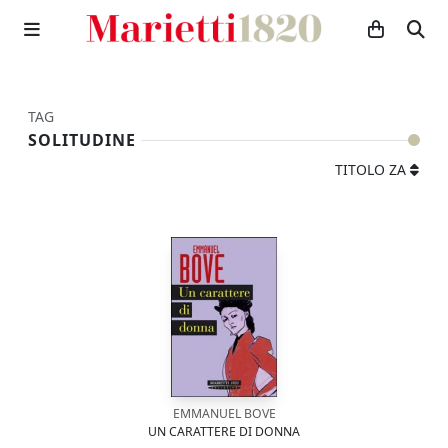
TAG
SOLITUDINE
TITOLO ZA
EMMANUEL BOVE
UN CARATTERE DI DONNA