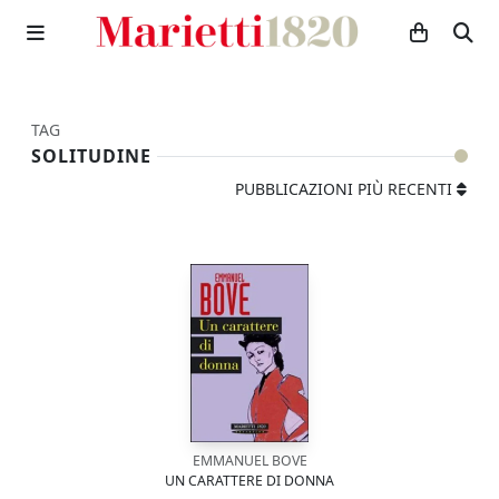
TAG
SOLITUDINE
PUBBLICAZIONI PIÙ RECENTI
EMMANUEL BOVE
UN CARATTERE DI DONNA