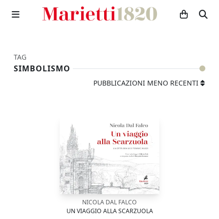
TAG
SIMBOLISMO
PUBBLICAZIONI MENO RECENTI
NICOLA DAL FALCO
UN VIAGGIO ALLA SCARZUOLA