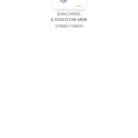
JEAN CAYROL
IL FUOCO CHE ARDE
9788821166655