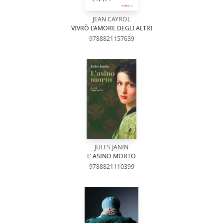
JEAN CAYROL
VIVRÒ L’AMORE DEGLI ALTRI
9788821157639
JULES JANIN
L' ASINO MORTO
9788821110399