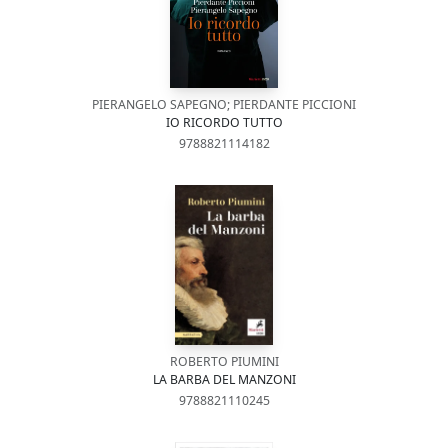
PIERANGELO SAPEGNO; PIERDANTE PICCIONI
IO RICORDO TUTTO
9788821114182
ROBERTO PIUMINI
LA BARBA DEL MANZONI
9788821110245