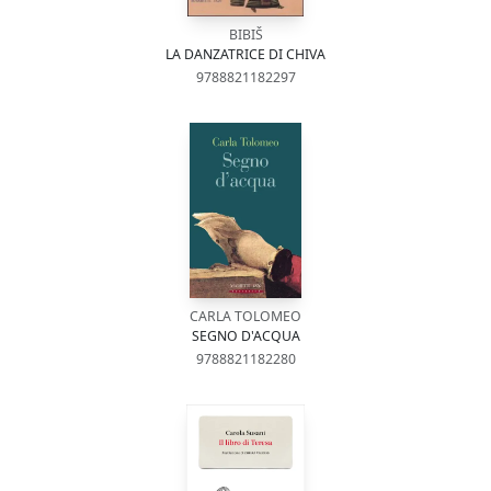
BIBIŠ
LA DANZATRICE DI CHIVA
9788821182297
CARLA TOLOMEO
SEGNO D'ACQUA
9788821182280