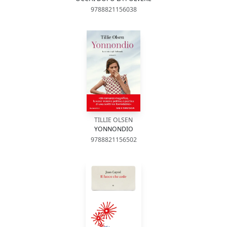
9788821156038
TILLIE OLSEN
YONNONDIO
9788821156502