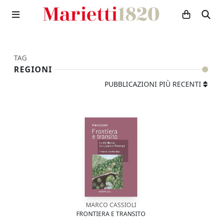
TAG
REGIONI
PUBBLICAZIONI PIÙ RECENTI
MARCO CASSIOLI
FRONTIERA E TRANSITO