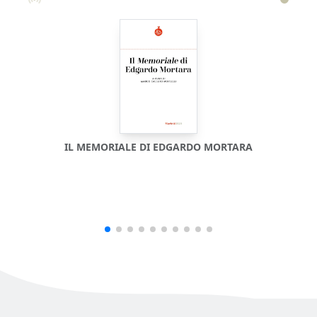
IL MEMORIALE DI EDGARDO MORTARA