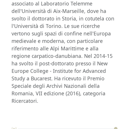
associato al Laboratorio Telemme
dell'Università di Aix-Marseille, dove ha
svolto il dottorato in Storia, in cotutela con
l'Università di Torino. Le sue ricerche
vertono sugli spazi di confine nell'Europa
medievale e moderna, con particolare
riferimento alle Alpi Marittime e alla
regione carpatico-danubiana. Nel 2014-15
ha svolto il post-dottorato presso il New
Europe College - Institute for Advanced
Study a Bucarest. Ha ricevuto il Premio
Speciale degli Archivi Nazionali della
Romania, VII edizione (2016), categoria
Ricercatori.