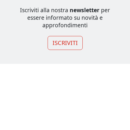
Iscriviti alla nostra
newsletter
per
essere informato su novità e
approfondimenti
ISCRIVITI