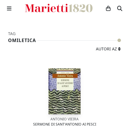
TAG
OMILETICA
AUTORI AZ
ANTONIO VIEIRA
SERMONE DI SANT'ANTONIO AI PESCI