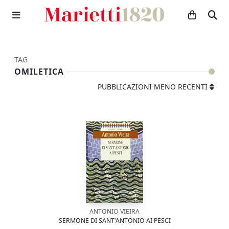
TAG
OMILETICA
PUBBLICAZIONI MENO RECENTI
ANTONIO VIEIRA
SERMONE DI SANT'ANTONIO AI PESCI