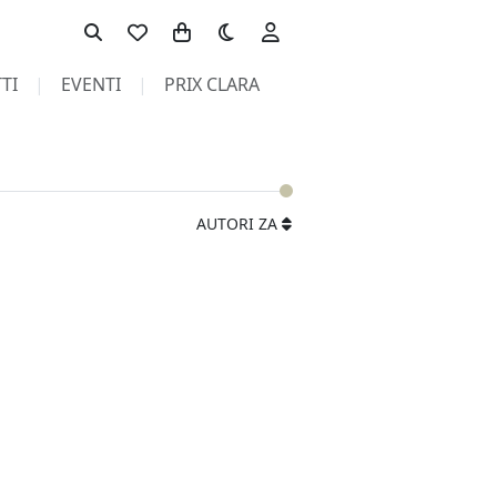
Toggle theme
TI
EVENTI
PRIX CLARA
AUTORI ZA