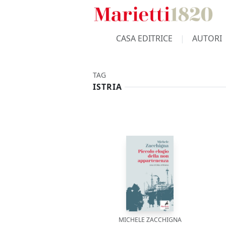
CASA EDITRICE
AUTORI
TAG
ISTRIA
MICHELE ZACCHIGNA