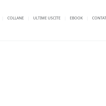
COLLANE
ULTIME USCITE
EBOOK
CONTAT