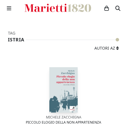
TAG
ISTRIA
AUTORI AZ
MICHELE ZACCHIGNA
PICCOLO ELOGIO DELLA NON APPARTENENZA