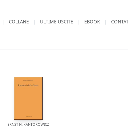
COLLANE
ULTIME USCITE
EBOOK
CONTAT
ERNST H. KANTOROWICZ