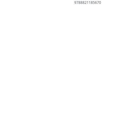
9788821185670