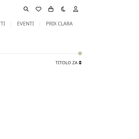
Toggle theme
TI
EVENTI
PRIX CLARA
TITOLO ZA