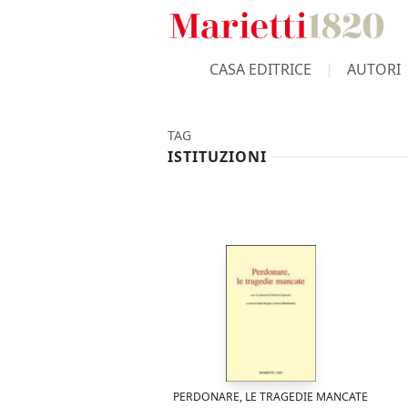
CASA EDITRICE
AUTORI
TAG
ISTITUZIONI
PERDONARE, LE TRAGEDIE MANCATE