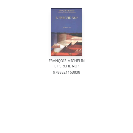
FRANÇOIS MICHELIN
E PERCHÉ NO?
9788821163838