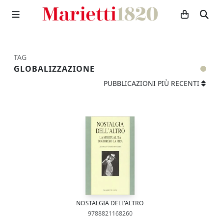
TAG
GLOBALIZZAZIONE
PUBBLICAZIONI PIÙ RECENTI
NOSTALGIA DELL'ALTRO
9788821168260