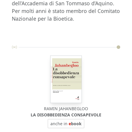
dell’Accademia di San Tommaso d’Aquino.
Per molti anni è stato membro del Comitato
Nazionale per la Bioetica.
RAMIN JAHANBEGLOO
LA DISOBBEDIENZA CONSAPEVOLE
anche in
e
book