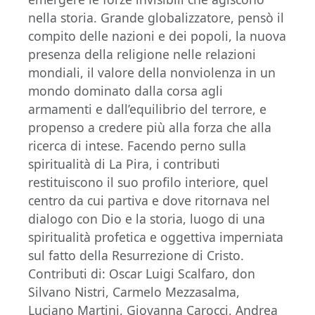
nella storia. Grande globalizzatore, pensò il
compito delle nazioni e dei popoli, la nuova
presenza della religione nelle relazioni
mondiali, il valore della nonviolenza in un
mondo dominato dalla corsa agli
armamenti e dall’equilibrio del terrore, e
propenso a credere più alla forza che alla
ricerca di intese. Facendo perno sulla
spiritualità di La Pira, i contributi
restituiscono il suo profilo interiore, quel
centro da cui partiva e dove ritornava nel
dialogo con Dio e la storia, luogo di una
spiritualità profetica e oggettiva imperniata
sul fatto della Resurrezione di Cristo.
Contributi di: Oscar Luigi Scalfaro, don
Silvano Nistri, Carmelo Mezzasalma,
Luciano Martini, Giovanna Carocci, Andrea