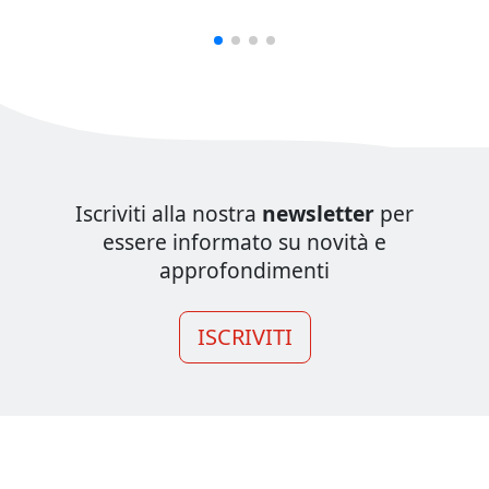
Iscriviti alla nostra
newsletter
per
essere informato su novità e
approfondimenti
ISCRIVITI