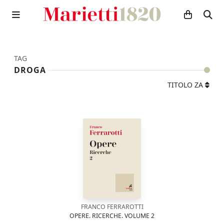
TAG
DROGA
TITOLO ZA
FRANCO FERRAROTTI
OPERE. RICERCHE. VOLUME 2