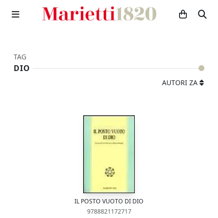
TAG
DIO
AUTORI ZA
IL POSTO VUOTO DI DIO
9788821172717