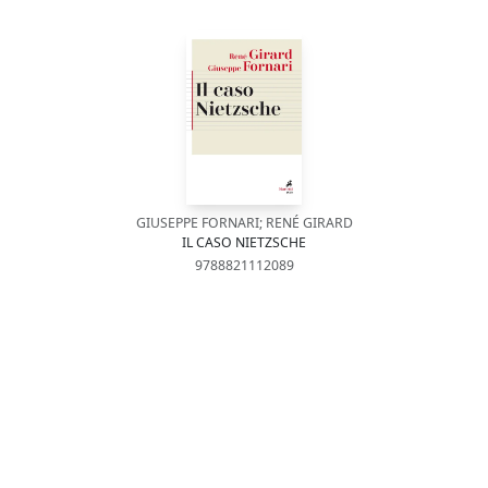
GIUSEPPE FORNARI; RENÉ GIRARD
IL CASO NIETZSCHE
9788821112089