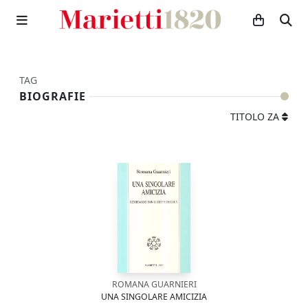
TAG
BIOGRAFIE
TITOLO ZA
ROMANA GUARNIERI
UNA SINGOLARE AMICIZIA