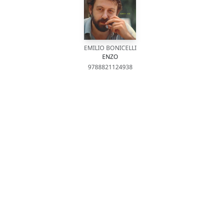
EMILIO BONICELLI
ENZO
9788821124938