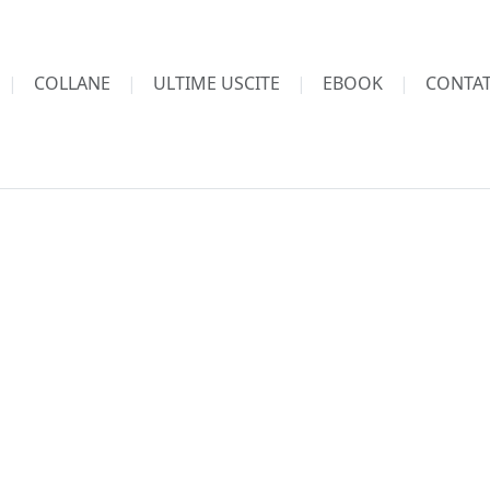
COLLANE
ULTIME USCITE
EBOOK
CONTAT