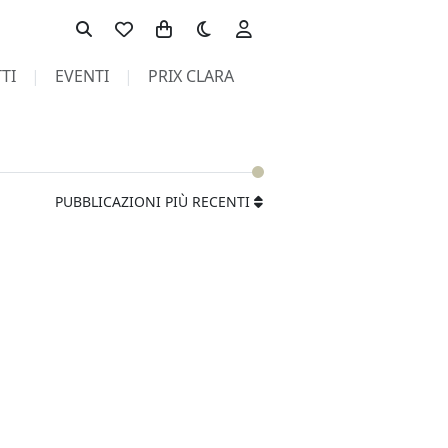
Toggle theme
TI
EVENTI
PRIX CLARA
PUBBLICAZIONI PIÙ RECENTI