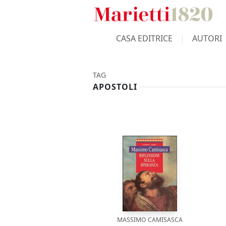
CASA EDITRICE
AUTORI
TAG
APOSTOLI
MASSIMO CAMISASCA