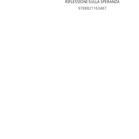
RIFLESSIONI SULLA SPERANZA
9788821163487