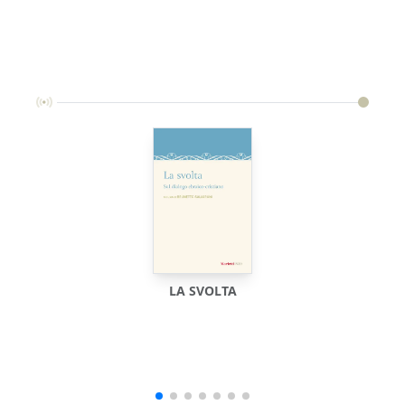
LA SVOLTA