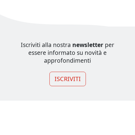
Iscriviti alla nostra
newsletter
per
essere informato su novità e
approfondimenti
ISCRIVITI