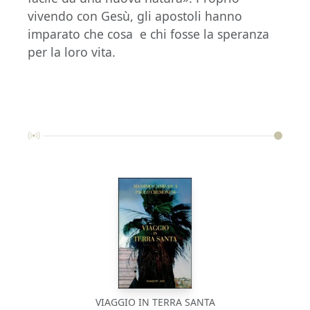
vivendo con Gesù, gli apostoli hanno
imparato che cosa e chi fosse la speranza
per la loro vita.
VIAGGIO IN TERRA SANTA