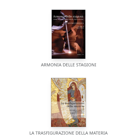
ARMONIA DELLE STAGIONI
LA TRASFIGURAZIONE DELLA MATERIA