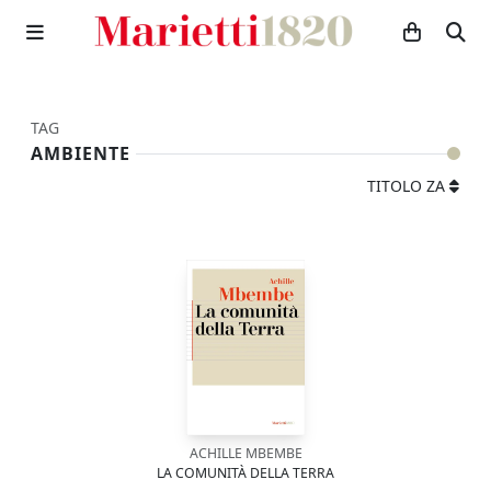
TAG
AMBIENTE
TITOLO ZA
ACHILLE MBEMBE
LA COMUNITÀ DELLA TERRA