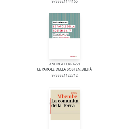
9788821144165
ANDREA FERRAZZI
LE PAROLE DELLA SOSTENIBILITÀ
9788821122712