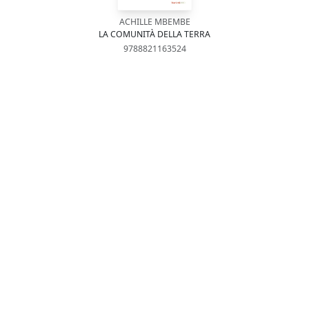
ACHILLE MBEMBE
LA COMUNITÀ DELLA TERRA
9788821163524