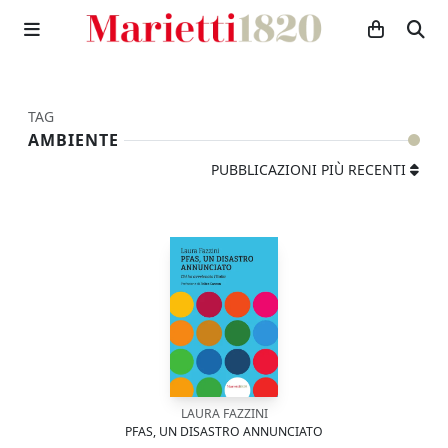
TAG
AMBIENTE
PUBBLICAZIONI PIÙ RECENTI
LAURA FAZZINI
PFAS, UN DISASTRO ANNUNCIATO