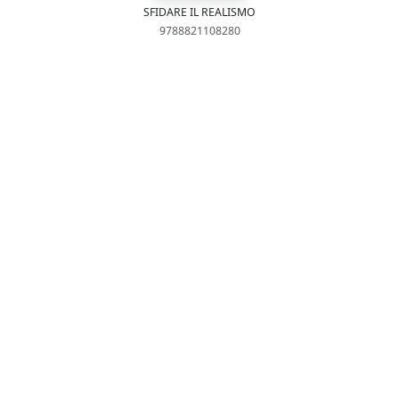
SFIDARE IL REALISMO
9788821108280