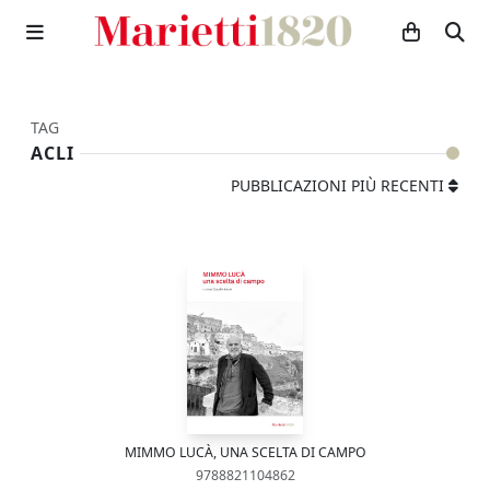
TAG
ACLI
PUBBLICAZIONI PIÙ RECENTI
MIMMO LUCÀ, UNA SCELTA DI CAMPO
9788821104862