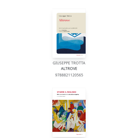
GIUSEPPE TROTTA
ALTROVE
9788821120565