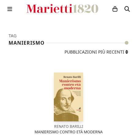
TAG
MANIERISMO
PUBBLICAZIONI PIÙ RECENTI
RENATO BARILLI
MANIERISMO CONTRO ETÀ MODERNA