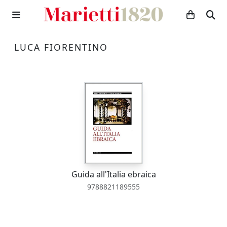
LUCA FIORENTINO
Guida all'Italia ebraica
9788821189555