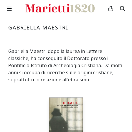
GABRIELLA MAESTRI
Gabriella Maestri dopo la laurea in Lettere
classiche, ha conseguito il Dottorato presso il
Pontificio Istituto di Archeologia Cristiana. Da molti
anni si occupa di ricerche sulle origini cristiane,
soprattutto in relazione all’ebraismo.