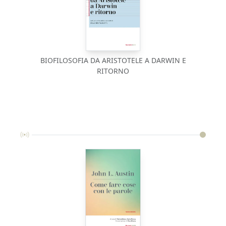
BIOFILOSOFIA DA ARISTOTELE A DARWIN E
RITORNO