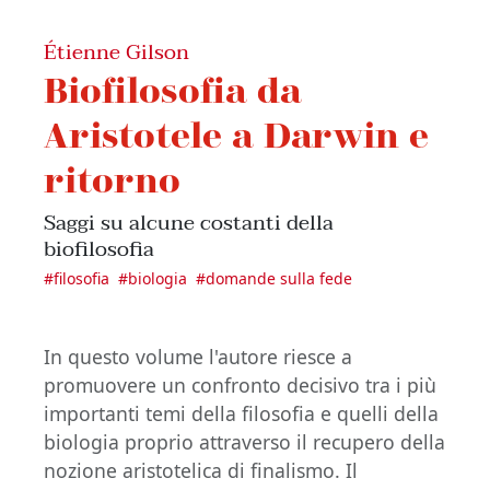
Étienne Gilson
Biofilosofia da
Aristotele a Darwin e
ritorno
Saggi su alcune costanti della
biofilosofia
#
filosofia
#
biologia
#
domande sulla fede
In questo volume l'autore riesce a
promuovere un confronto decisivo tra i più
importanti temi della filosofia e quelli della
biologia proprio attraverso il recupero della
nozione aristotelica di finalismo. Il