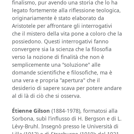
finalismo, pur avendo una storia che lo ha
legato fortemente alla riflessione teologica,
originariamente è stato elaborato da
Aristotele per affrontare gli interrogativi
che il mistero della vita pone a coloro che la
possiedono. Questi interrogativi fanno
convergere sia la scienza che la filosofia
verso la nozione di finalità che non è
semplicemente una "soluzione" alle
domande scientifiche e filosofiche, ma è
una vera e propria "apertura" che il
desiderio di sapere scava per potere andare
al di là di ciò che si osserva.
Étienne Gilson
(1884-1978), formatosi alla
Sorbona, subì l’influsso di H. Bergson e di L.
Lévy-Bruhl. Insegnò presso le Università di