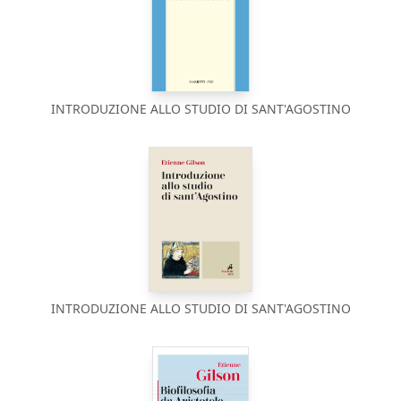
INTRODUZIONE ALLO STUDIO DI SANT'AGOSTINO
INTRODUZIONE ALLO STUDIO DI SANT'AGOSTINO