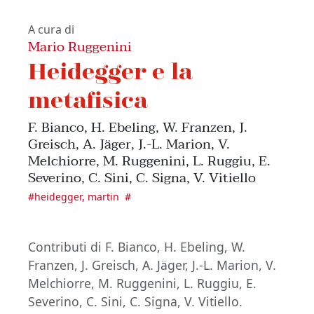
A cura di
Mario Ruggenini
Heidegger e la
metafisica
F. Bianco, H. Ebeling, W. Franzen, J.
Greisch, A. Jäger, J.-L. Marion, V.
Melchiorre, M. Ruggenini, L. Ruggiu, E.
Severino, C. Sini, C. Signa, V. Vitiello
#
heidegger, martin
#
Contributi di F. Bianco, H. Ebeling, W.
Franzen, J. Greisch, A. Jäger, J.-L. Marion, V.
Melchiorre, M. Ruggenini, L. Ruggiu, E.
Severino, C. Sini, C. Signa, V. Vitiello.