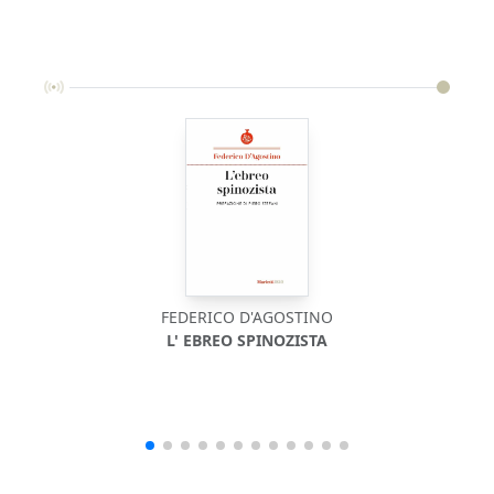
FEDERICO D'AGOSTINO
L' EBREO SPINOZISTA