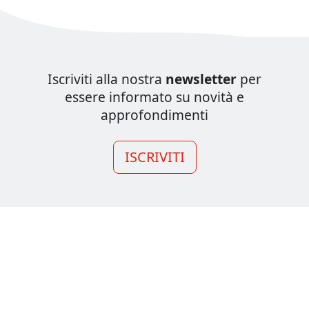
Iscriviti alla nostra
newsletter
per
essere informato su novità e
approfondimenti
ISCRIVITI