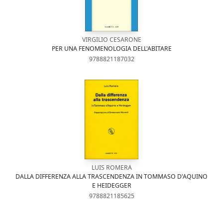
VIRGILIO CESARONE
PER UNA FENOMENOLOGIA DELL'ABITARE
9788821187032
LUIS ROMERA
DALLA DIFFERENZA ALLA TRASCENDENZA IN TOMMASO D'AQUINO
E HEIDEGGER
9788821185625