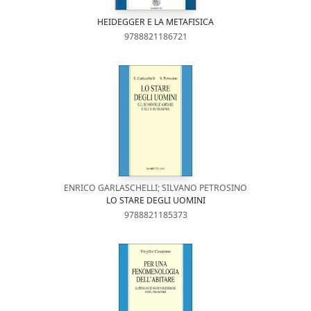
HEIDEGGER E LA METAFISICA
9788821186721
ENRICO GARLASCHELLI; SILVANO PETROSINO
LO STARE DEGLI UOMINI
9788821185373