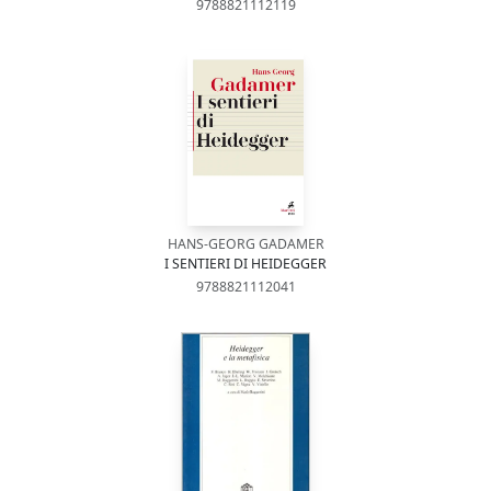
9788821112119
HANS-GEORG GADAMER
I SENTIERI DI HEIDEGGER
9788821112041